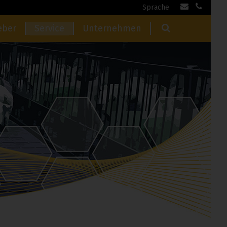
Sprache
eber
Service
Unternehmen