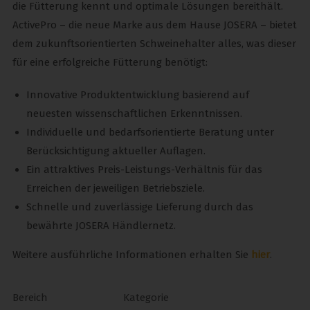
die Fütterung kennt und optimale Lösungen bereithält.
ActivePro – die neue Marke aus dem Hause JOSERA – bietet
dem zukunftsorientierten Schweinehalter alles, was dieser
für eine erfolgreiche Fütterung benötigt:
Innovative Produktentwicklung basierend auf
neuesten wissenschaftlichen Erkenntnissen.
Individuelle und bedarfsorientierte Beratung unter
Berücksichtigung aktueller Auflagen.
Ein attraktives Preis-Leistungs-Verhältnis für das
Erreichen der jeweiligen Betriebsziele.
Schnelle und zuverlässige Lieferung durch das
bewährte JOSERA Händlernetz.
Weitere ausführliche Informationen erhalten Sie
hier
.
Bereich
Kategorie