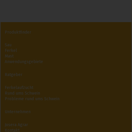
Produktfinder
Sau
Ferkel
Mast
Anwendungsgebiete
Ratgeber
Ferkelaufzucht
Rund ums Schwein
Probleme rund ums Schwein
Unternehmen
Josera Agrar
Kontakt