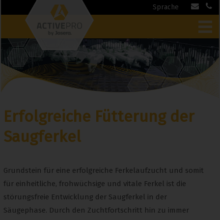
Sprache
Erfolgreiche Fütterung der
Saugferkel
Grundstein für eine erfolgreiche Ferkelaufzucht und somit
für einheitliche, frohwüchsige und vitale Ferkel ist die
störungsfreie Entwicklung der Saugferkel in der
Säugephase. Durch den Zuchtfortschritt hin zu immer