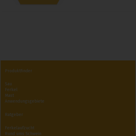
Produktfinder
Sau
Ferkel
Mast
Anwendungsgebiete
Ratgeber
Ferkelaufzucht
Rund ums Schwein