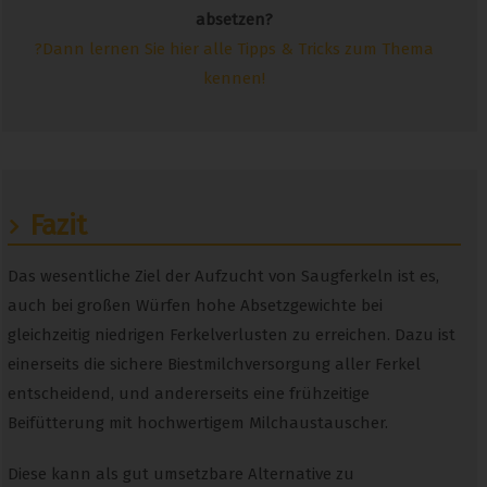
absetzen?
?
Dann lernen Sie hier alle Tipps & Tricks zum Thema
kennen!
Fazit
Das wesentliche Ziel der Aufzucht von Saugferkeln ist es,
auch bei großen Würfen hohe Absetzgewichte bei
gleichzeitig niedrigen Ferkelverlusten zu erreichen. Dazu ist
einerseits die sichere Biestmilchversorgung aller Ferkel
entscheidend, und andererseits eine frühzeitige
Beifütterung mit hochwertigem Milchaustauscher.
Diese kann als gut umsetzbare Alternative zu