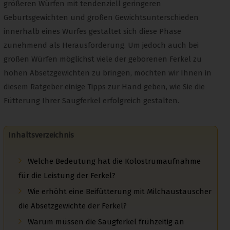
größeren Würfen mit tendenziell geringeren
Geburtsgewichten und großen Gewichtsunterschieden
innerhalb eines Wurfes gestaltet sich diese Phase
zunehmend als Herausforderung. Um jedoch auch bei
großen Würfen möglichst viele der geborenen Ferkel zu
hohen Absetzgewichten zu bringen, möchten wir Ihnen in
diesem Ratgeber einige Tipps zur Hand geben, wie Sie die
Fütterung Ihrer Saugferkel erfolgreich gestalten.
Inhaltsverzeichnis
Welche Bedeutung hat die Kolostrumaufnahme
für die Leistung der Ferkel?
Wie erhöht eine Beifütterung mit Milchaustauscher
die Absetzgewichte der Ferkel?
Warum müssen die Saugferkel frühzeitig an