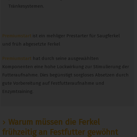
Tränkesystemen.
Premiumstart
ist ein mehliger Prestarter für Saugferkel
und früh abgesetzte Ferkel
Premiumstart
hat durch seine ausgewählten
Komponenten eine hohe Lockwirkung zur Stimulierung der
Futteraufnahme. Dies begünstigt sorgloses Absetzen durch
gute Vorbereitung auf Festfutteraufnahme und
Enzymtraining.
Warum müssen die Ferkel
frühzeitig an Festfutter gewöhnt