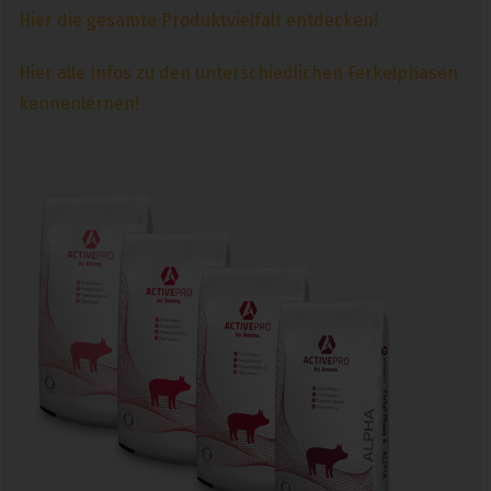
Hier die gesamte Produktvielfalt entdecken!
Hier alle Infos zu den unterschiedlichen Ferkelphasen
kennenlernen!