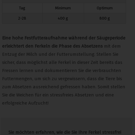
Tag
Minimum
Optimum
2-28
400 g
800 g
Eine hohe Festfutteraufnahme während der Säugeperiode
erleichtert den Ferkeln die Phase des Absetzens
mit dem
Entzug der Milch und der Futterumstellung. Stellen Sie
sicher, dass möglichst alle Ferkel in dieser Zeit bereits das
Fressen lernen und dokumentieren Sie die verbrauchten
Futtermengen, um sich zu vergewissern, dass die Tiere bis
zum Absetzen ausreichend gefressen haben. Somit stellen
Sie die Weichen für ein stressfreies Absetzen und eine
erfolgreiche Aufzucht!
Sie möchten erfahren, wie die Sie Ihre Ferkel stressfrei