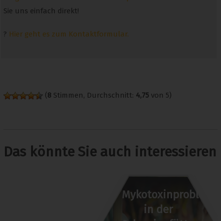
Sie uns einfach direkt!
?
Hier geht es zum Kontaktformular.
(
8
Stimmen, Durchschnitt:
4,75
von 5)
Das könnte Sie auch interessieren
Mykotoxinprobleme
in der