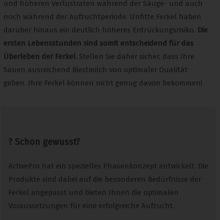
und höheren Verlustraten während der Säuge- und auch
noch während der Aufzuchtperiode. Unfitte Ferkel haben
darüber hinaus ein deutlich höheres Erdrückungsrisiko.
Die
ersten Lebensstunden sind somit entscheidend für das
Überleben der Ferkel
. Stellen Sie daher sicher, dass Ihre
Sauen ausreichend Biestmilch von optimaler Qualität
geben. Ihre Ferkel können nicht genug davon bekommen!
? Schon gewusst?
ActivePro hat ein spezielles Phasenkonzept entwickelt. Die
Produkte sind dabei auf die besonderen Bedürfnisse der
Ferkel angepasst und bieten Ihnen die optimalen
Voraussetzungen für eine erfolgreiche Aufzucht.