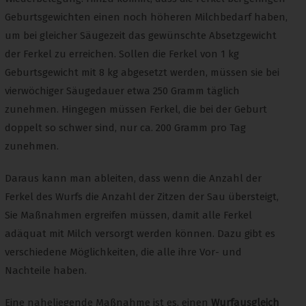
Geburtsgewichten einen noch höheren Milchbedarf haben,
um bei gleicher Säugezeit das gewünschte Absetzgewicht
der Ferkel zu erreichen. Sollen die Ferkel von 1 kg
Geburtsgewicht mit 8 kg abgesetzt werden, müssen sie bei
vierwöchiger Säugedauer etwa 250 Gramm täglich
zunehmen. Hingegen müssen Ferkel, die bei der Geburt
doppelt so schwer sind, nur ca. 200 Gramm pro Tag
zunehmen.
Daraus kann man ableiten, dass wenn die Anzahl der
Ferkel des Wurfs die Anzahl der Zitzen der Sau übersteigt,
Sie Maßnahmen ergreifen müssen, damit alle Ferkel
adäquat mit Milch versorgt werden können. Dazu gibt es
verschiedene Möglichkeiten, die alle ihre Vor- und
Nachteile haben.
Eine naheliegende Maßnahme ist es, einen
Wurfausgleich