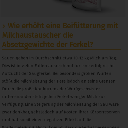
Wie erhöht eine Beifütterung mit
Milchaustauscher die
Absetzgewichte der Ferkel?
Sauen geben im Durchschnitt etwa 10-12 kg Milch am Tag.
Dies ist in vielen Fällen ausreichend für eine erfolgreiche
Aufzucht der Saugferkel. Bei besonders großen Würfen
stößt die Milchleistung der Tiere jedoch an seine Grenzen.
Durch die große Konkurrenz der Wurfgeschwister
untereinander steht jedem Ferkel weniger Milch zur
Verfügung. Eine Steigerung der Milchleistung der Sau wäre
zwar denkbar, geht jedoch auf Kosten ihrer Körperreserven
und hat somit einen negativen Effekt auf die
Wiederbelegung. Hinzu kommt, dass die Ferkel bei geringen