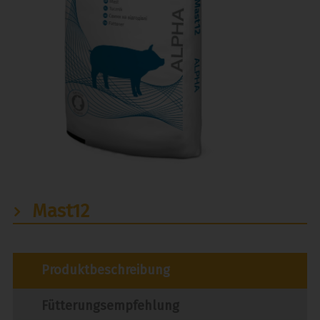
Mast12
Produktbeschreibung
Fütterungsempfehlung