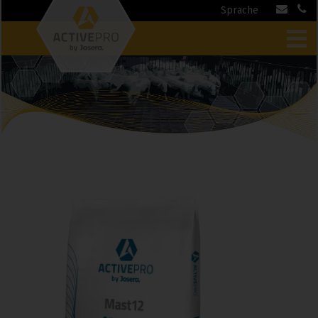
Sprache