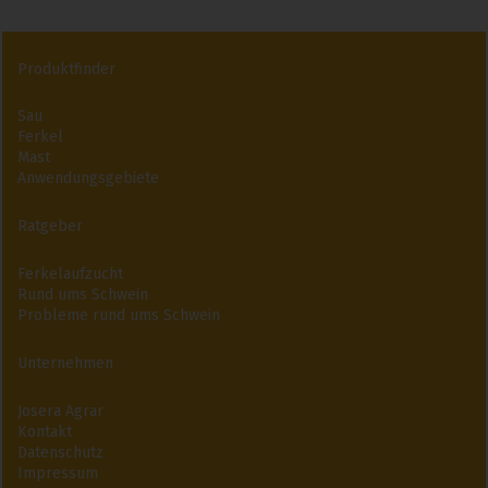
Produktfinder
Sau
Ferkel
Mast
Anwendungsgebiete
Ratgeber
Ferkelaufzucht
Rund ums Schwein
Probleme rund ums Schwein
Unternehmen
Josera Agrar
Kontakt
Datenschutz
Impressum