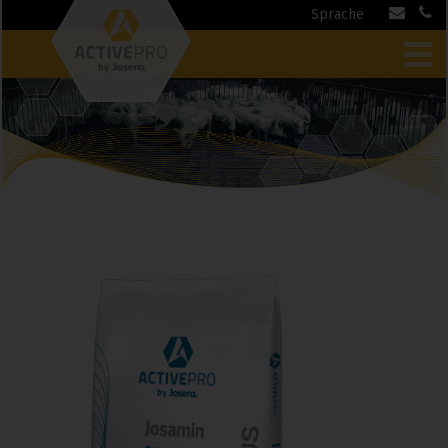
Sprache