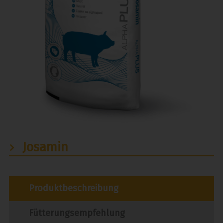
Josamin
Produktbeschreibung
Fütterungsempfehlung