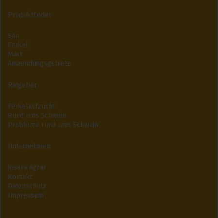
Produktfinder
Sau
Ferkel
Mast
Anwendungsgebiete
Ratgeber
Ferkelaufzucht
Rund ums Schwein
Probleme rund ums Schwein
Unternehmen
Josera Agrar
Kontakt
Datenschutz
Impressum