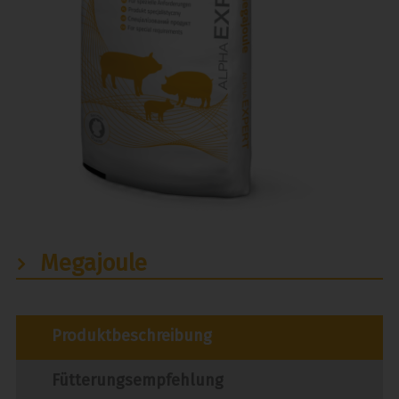
Megajoule
Produktbeschreibung
Fütterungsempfehlung