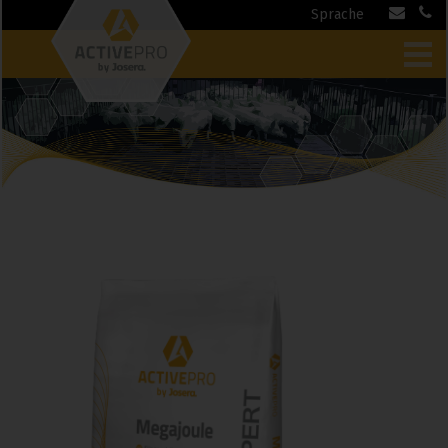
Sprache