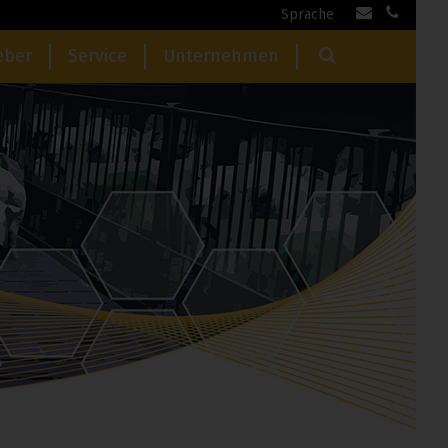
Sprache
eber
Service
Unternehmen