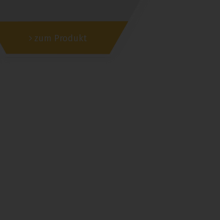
zum Produkt