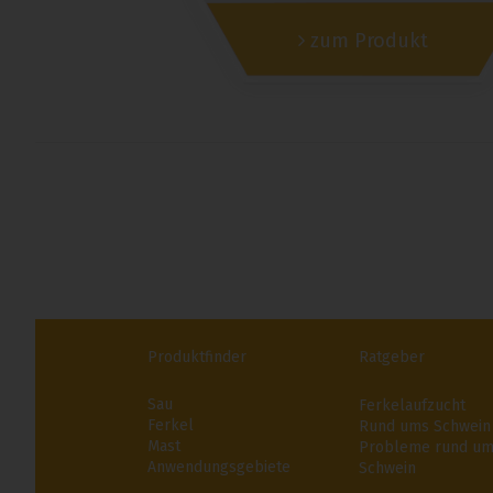
zum Produkt
Produktfinder
Ratgeber
Sau
Ferkelaufzucht
Ferkel
Rund ums Schwein
Mast
Probleme rund u
Anwendungsgebiete
Schwein