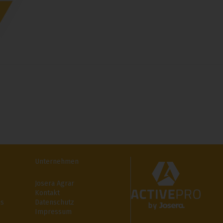
Unternehmen
Josera Agrar
Kontakt
ms
Datenschutz
Impressum