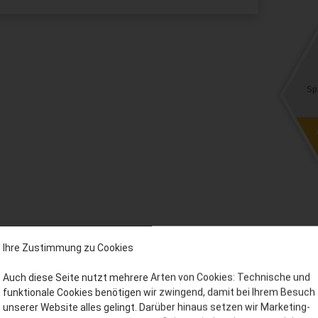
Sp
Ihre Zustimmung zu Cookies
ssieren:
Auch diese Seite nutzt mehrere Arten von Cookies: Technische und
funktionale Cookies benötigen wir zwingend, damit bei Ihrem Besuch
unserer Website alles gelingt. Darüber hinaus setzen wir Marketing-